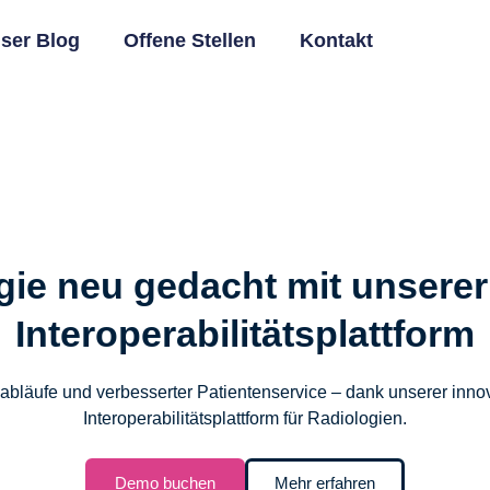
ser Blog
Offene Stellen
Kontakt
gie neu gedacht mit unserer
Interoperabilitätsplattform
sabläufe und verbesserter Patientenservice – dank unserer inno
Interoperabilitätsplattform für Radiologien.
Demo buchen
Mehr erfahren