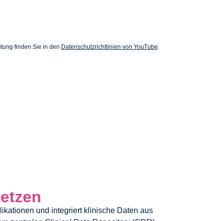
tung finden Sie in den
Datenschutzrichtlinien von YouTube
.
netzen
ikationen und integriert klinische Daten aus