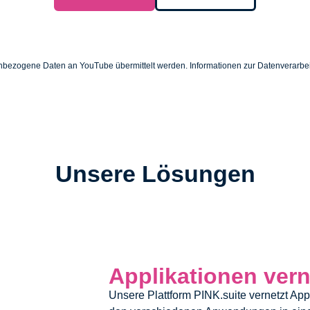
nbezogene Daten an YouTube übermittelt werden. Informationen zur Datenverarbei
Unsere Lösungen
Applikationen ver
Unsere Plattform PINK.suite vernetzt Appl