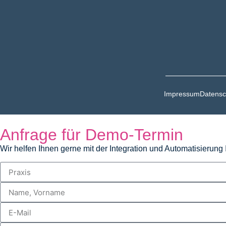
Impressum
Datensc
Anfrage für Demo-Termin
Wir helfen Ihnen gerne mit der Integration und Automatisierung