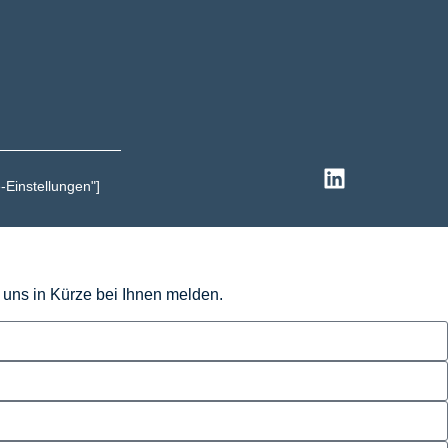
-Einstellungen"]
n uns in Kürze bei Ihnen melden.