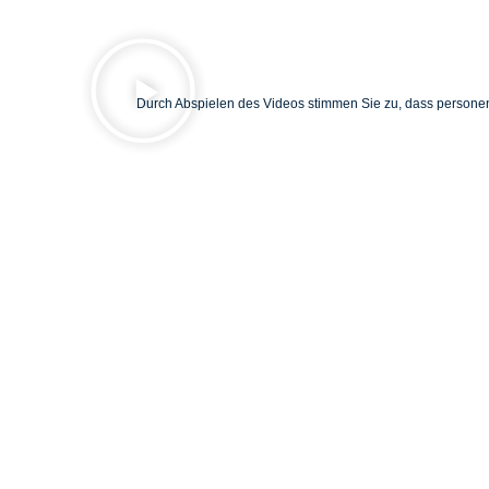
Durch Abspielen des Videos stimmen Sie zu, dass persone