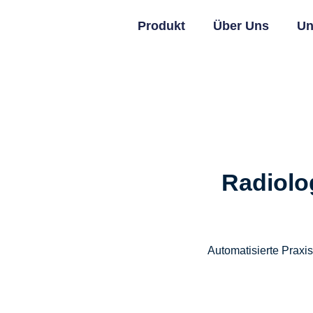
Produkt
Über Uns
Un
Radiolo
Automatisierte Praxi