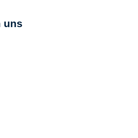
n uns