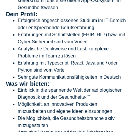
kreierst damit das erste offene App-Ökosystem im
Gesundheitswesen
Dein Profil:
Erfolgreich abgeschlossenes Studium im IT-Bereich
oder entsprechende Berufserfahrung
Erfahrungen mit Schnittstellen (FHIR, HL7) bzw. mit
Cyber-Sicherheit sind vom Vorteil
Analytische Denkweise und Lust, komplexe
Probleme im Team zu lösen
Erfahrung mit Typescript, React, Java und / oder
Python sind vom Vorte
Sehr gute Kommunikationsfähigkeiten in Deutsch
Was wir bieten:
Einblick in die spannende Welt der radiologischen
Diagnostik und der Gesundheits-IT
Möglichkeit, an innovativen Produkten
mitzuarbeiten und eigene Ideen einzubringen
Die Möglichkeit, die Gesundheitsbranche aktiv
mitzugestalten