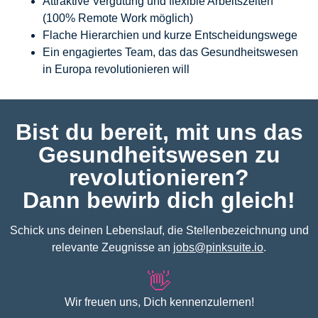
Attraktive Vergütung und flexible Arbeitszeiten
(100% Remote Work möglich)
Flache Hierarchien und kurze Entscheidungswege
Ein engagiertes Team, das das Gesundheitswesen
in Europa revolutionieren will
Bist du bereit, mit uns das
Gesundheitswesen zu
revolutionieren?
Dann bewirb dich gleich!
Schick uns deinen Lebenslauf, die Stellenbezeichnung und
relevante Zeugnisse an
jobs@pinksuite.io
.
👋
Wir freuen uns, Dich kennenzulernen!