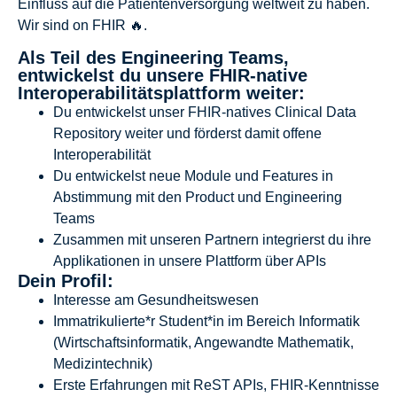
Einfluss auf die Patientenversorgung weltweit zu haben.
Wir sind on FHIR 🔥.
Als Teil des Engineering Teams,
entwickelst du unsere FHIR-native
Interoperabilitätsplattform weiter:
Du entwickelst unser FHIR-natives Clinical Data
Repository weiter und förderst damit offene
Interoperabilität
Du entwickelst neue Module und Features in
Abstimmung mit den Product und Engineering
Teams
Zusammen mit unseren Partnern integrierst du ihre
Applikationen in unsere Plattform über APIs
Dein Profil:
Interesse am Gesundheitswesen
Immatrikulierte*r Student*in im Bereich Informatik
(Wirtschaftsinformatik, Angewandte Mathematik,
Medizintechnik)
Erste Erfahrungen mit ReST APIs, FHIR-Kenntnisse