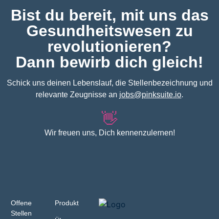
Bist du bereit, mit uns das
Gesundheitswesen zu
revolutionieren?
Dann bewirb dich gleich!
Schick uns deinen Lebenslauf, die Stellenbezeichnung und
relevante Zeugnisse an
jobs@pinksuite.io
.
👋
Wir freuen uns, Dich kennenzulernen!
Offene
Produkt
Stellen