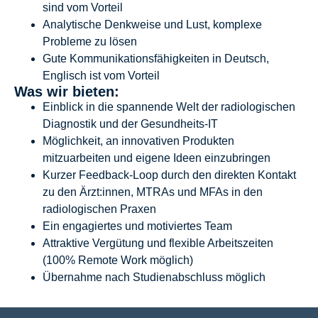
sind vom Vorteil
Analytische Denkweise und Lust, komplexe
Probleme zu lösen
Gute Kommunikationsfähigkeiten in Deutsch,
Englisch ist vom Vorteil
Was wir bieten:
Einblick in die spannende Welt der radiologischen
Diagnostik und der Gesundheits-IT
Möglichkeit, an innovativen Produkten
mitzuarbeiten und eigene Ideen einzubringen
Kurzer Feedback-Loop durch den direkten Kontakt
zu den Ärzt:innen, MTRAs und MFAs in den
radiologischen Praxen
Ein engagiertes und motiviertes Team
Attraktive Vergütung und flexible Arbeitszeiten
(100% Remote Work möglich)
Übernahme nach Studienabschluss möglich