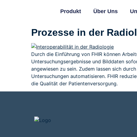
Produkt
Über Uns
Un
Prozesse in der Radiol
Durch die Einführung von FHIR können Arbeit
Untersuchungsergebnisse und Bilddaten sofort
angewiesen zu sein. Zudem lassen sich durch
Untersuchungen automatisieren. FHIR reduzier
die Qualität der Patientenversorgung.