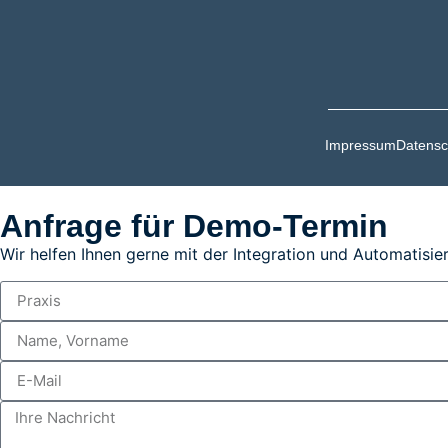
Impressum
Datensc
Anfrage für Demo-Termin
Wir helfen Ihnen gerne mit der Integration und Automatisier