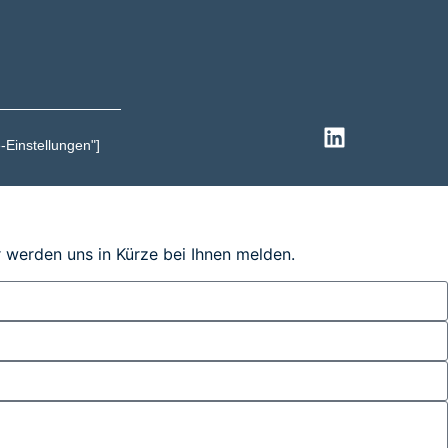
-Einstellungen"]
r werden uns in Kürze bei Ihnen melden.