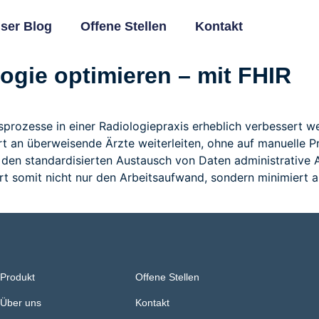
ser Blog
Offene Stellen
Kontakt
ogie optimieren – mit FHIR​
sprozesse in einer Radiologiepraxis erheblich verbessert 
 an überweisende Ärzte weiterleiten, ohne auf manuelle Pr
 den standardisierten Austausch von Daten administrative
t somit nicht nur den Arbeitsaufwand, sondern minimiert a
Produkt
Offene Stellen
Über uns
Kontakt